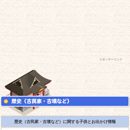
スポンサーリンク
歴史（古民家・古墳など）に関する子供とお出かけ情報