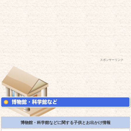
スポンサーリンク
博物館・科学館などに関する子供とお出かけ情報