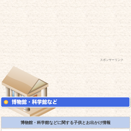
スポンサーリンク
博物館・科学館などに関する子供とお出かけ情報