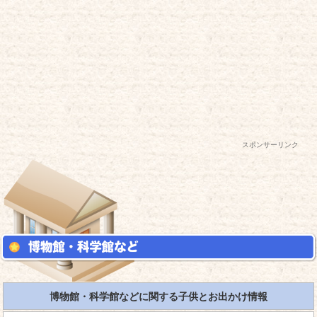
スポンサーリンク
博物館・科学館などに関する子供とお出かけ情報