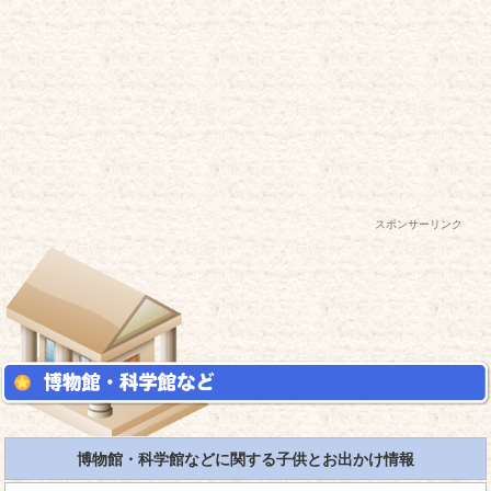
スポンサーリンク
博物館・科学館などに関する子供とお出かけ情報