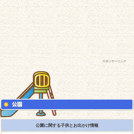
スポンサーリンク
公園に関する子供とお出かけ情報