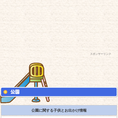
スポンサーリンク
公園に関する子供とお出かけ情報