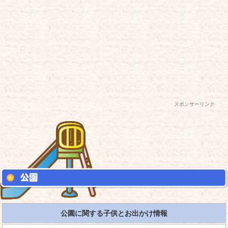
スポンサーリンク
公園に関する子供とお出かけ情報