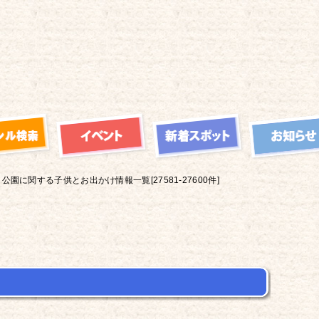
公園に関する子供とお出かけ情報一覧[27581-27600件]