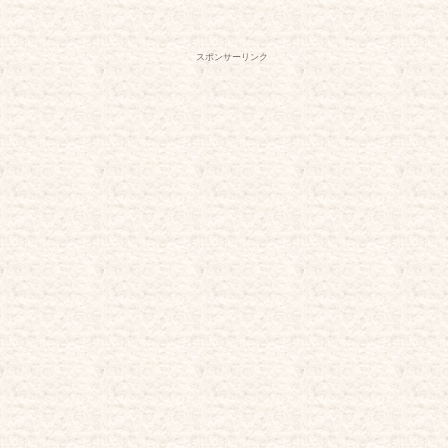
スポンサーリンク