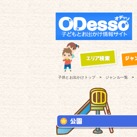
子供とお出かけ
トップ
ジャンル一覧