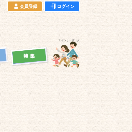
会員登録
ログイン
スポンサーリンク