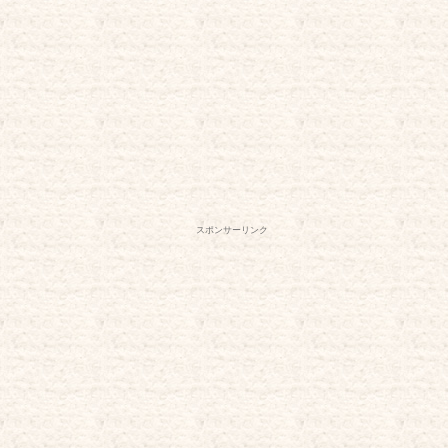
スポンサーリンク