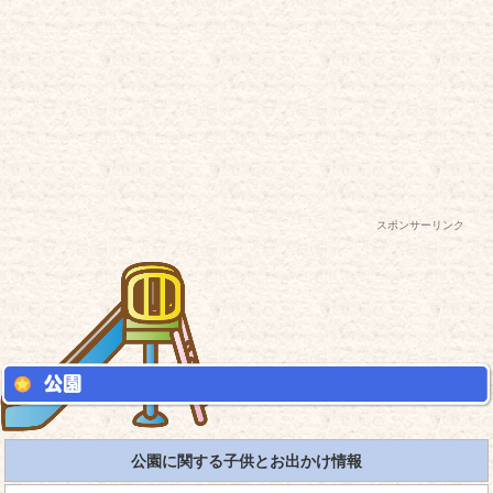
スポンサーリンク
公園に関する子供とお出かけ情報