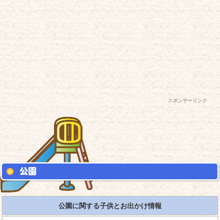
スポンサーリンク
公園に関する子供とお出かけ情報