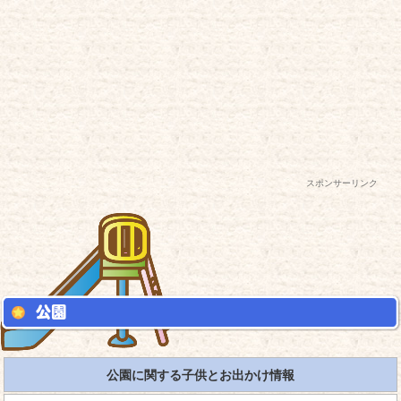
スポンサーリンク
公園に関する子供とお出かけ情報