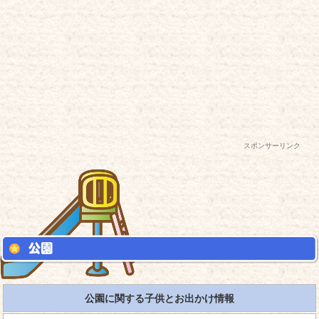
スポンサーリンク
公園に関する子供とお出かけ情報