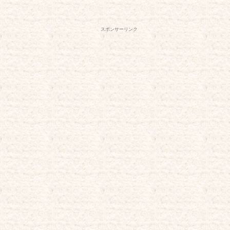
スポンサーリンク