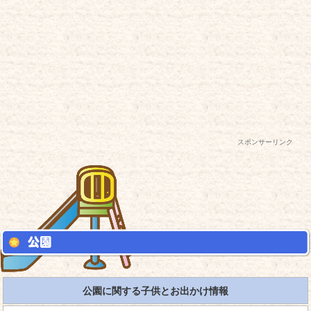
スポンサーリンク
公園に関する子供とお出かけ情報