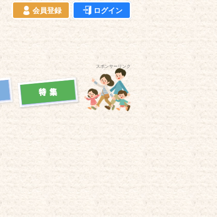
会員登録
ログイン
スポンサーリンク