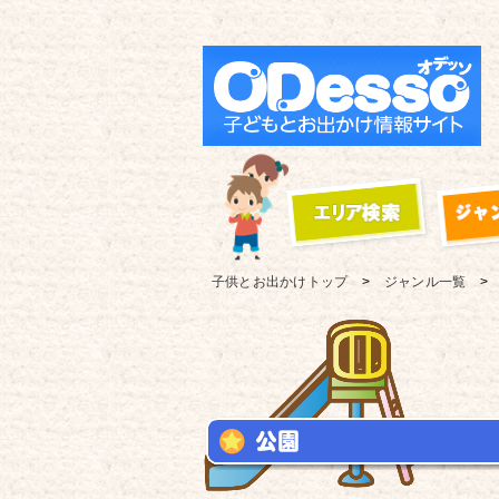
子供とお出かけ
トップ
ジャンル一覧