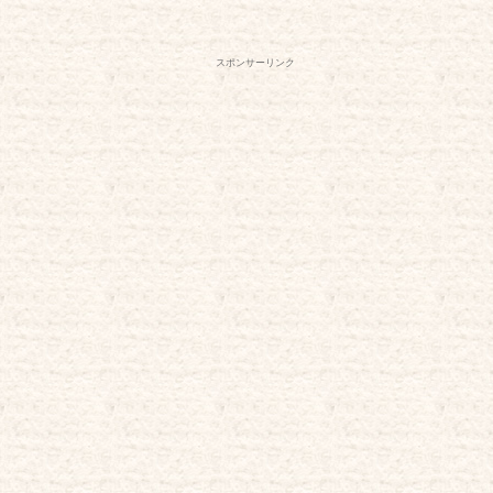
スポンサーリンク