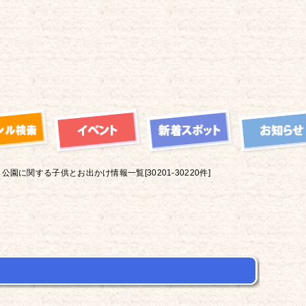
公園に関する子供とお出かけ情報一覧[30201-30220件]