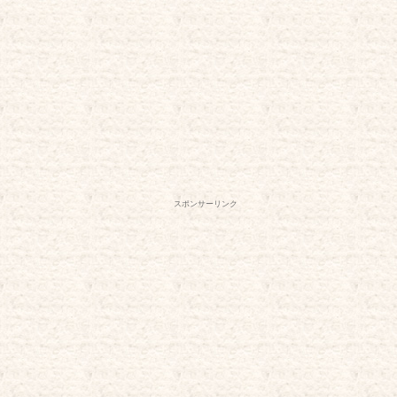
スポンサーリンク