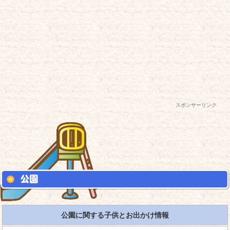
スポンサーリンク
公園に関する子供とお出かけ情報