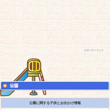
スポンサーリンク
公園に関する子供とお出かけ情報