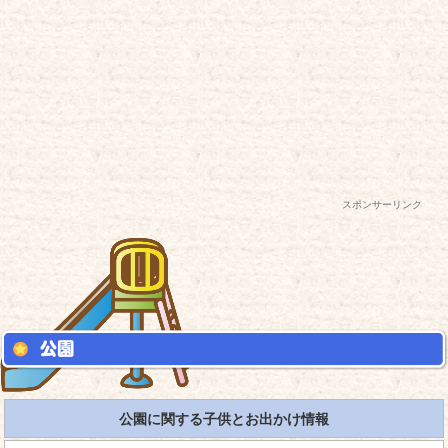
スポンサーリンク
公園に関する子供とお出かけ情報