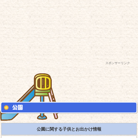
スポンサーリンク
公園に関する子供とお出かけ情報