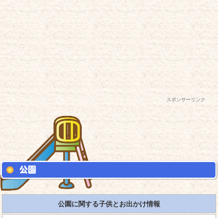
スポンサーリンク
公園に関する子供とお出かけ情報