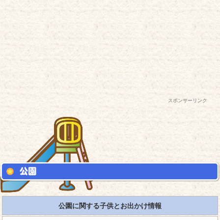
スポンサーリンク
公園に関する子供とお出かけ情報