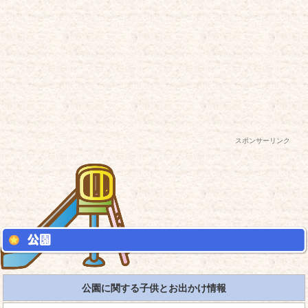
スポンサーリンク
公園に関する子供とお出かけ情報