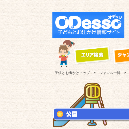
子供とお出かけ
トップ
ジャンル一覧