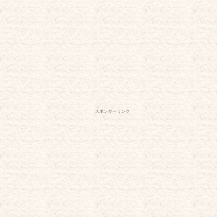
スポンサーリンク