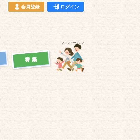
会員登録
ログイン
スポンサーリンク