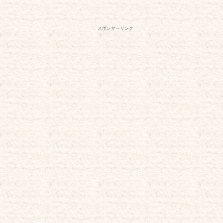
スポンサーリンク