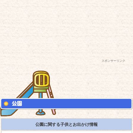
スポンサーリンク
公園に関する子供とお出かけ情報