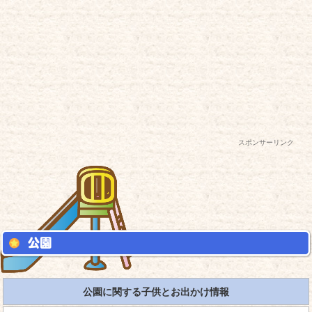
スポンサーリンク
公園に関する子供とお出かけ情報