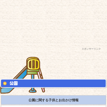
スポンサーリンク
公園に関する子供とお出かけ情報