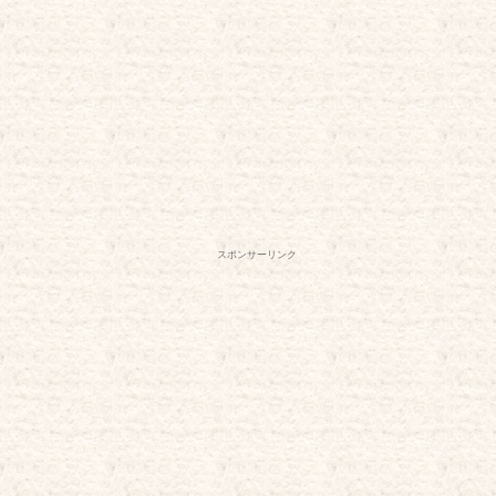
スポンサーリンク