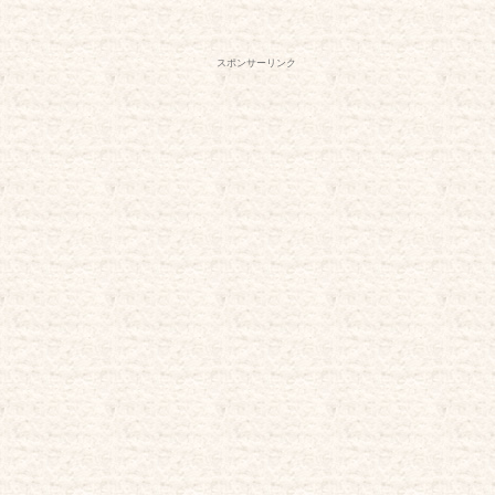
スポンサーリンク