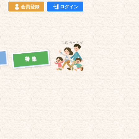
会員登録
ログイン
スポンサーリンク