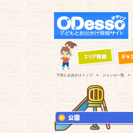
子供とお出かけ
トップ
ジャンル一覧