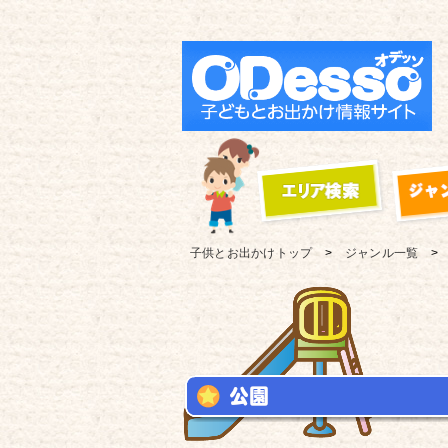
子供とお出かけ
トップ
ジャンル一覧