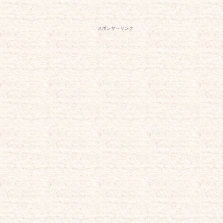
スポンサーリンク