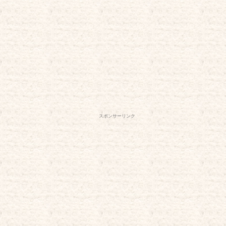
スポンサーリンク