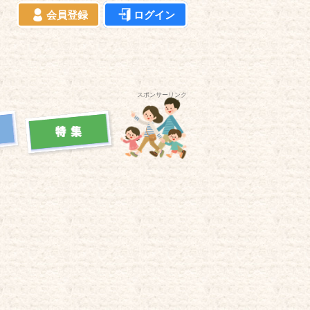
会員登録
ログイン
スポンサーリンク