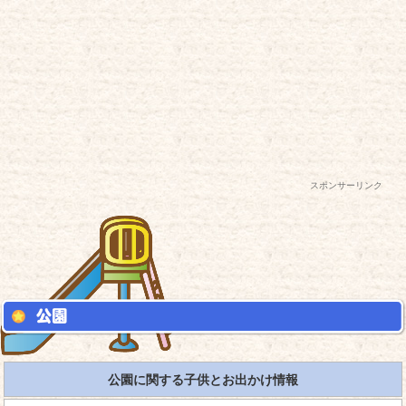
スポンサーリンク
公園に関する子供とお出かけ情報