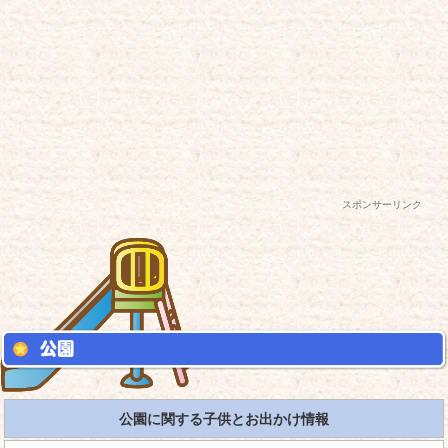
スポンサーリンク
公園に関する子供とお出かけ情報