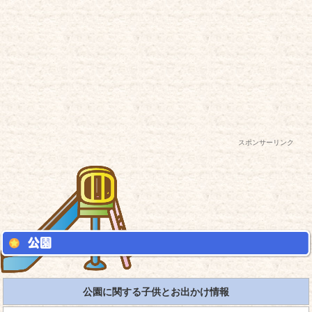
スポンサーリンク
公園に関する子供とお出かけ情報