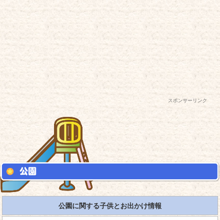
スポンサーリンク
公園に関する子供とお出かけ情報