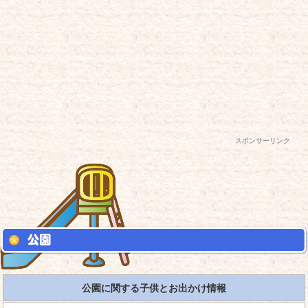
スポンサーリンク
公園に関する子供とお出かけ情報