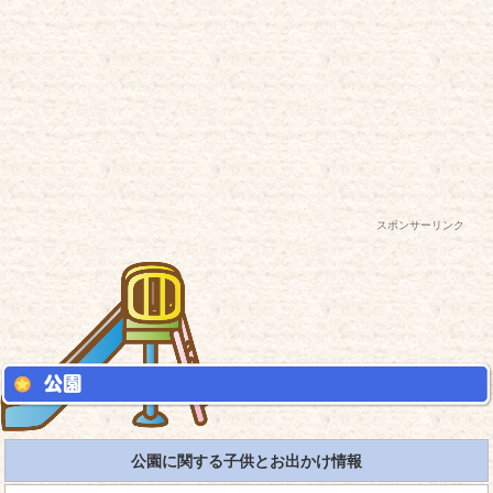
スポンサーリンク
公園に関する子供とお出かけ情報