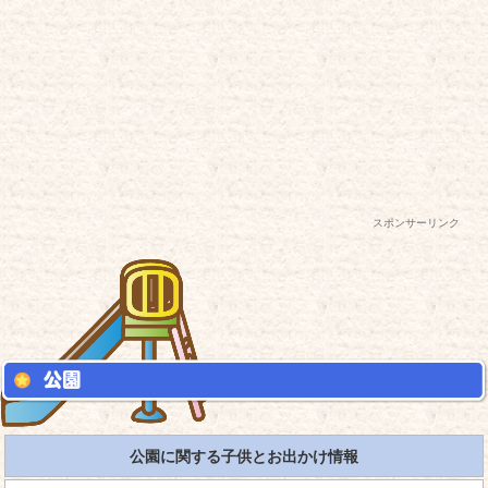
スポンサーリンク
公園に関する子供とお出かけ情報