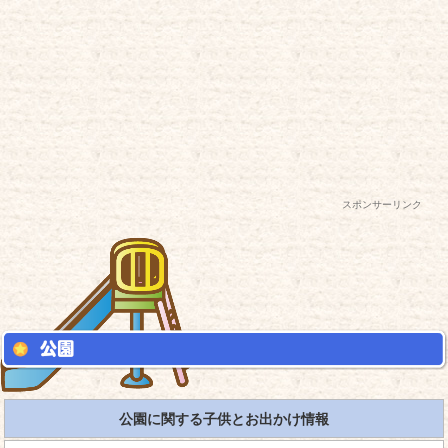
スポンサーリンク
公園に関する子供とお出かけ情報