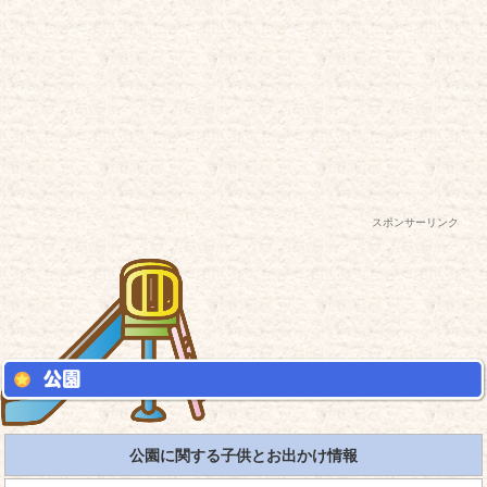
スポンサーリンク
公園に関する子供とお出かけ情報