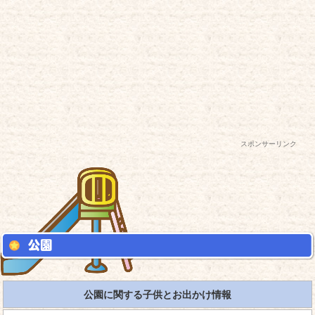
スポンサーリンク
公園に関する子供とお出かけ情報