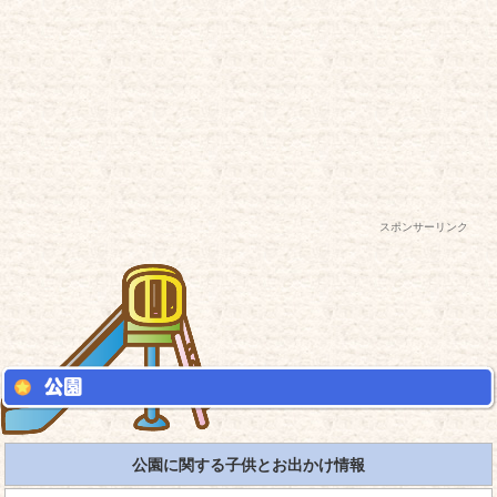
スポンサーリンク
公園に関する子供とお出かけ情報