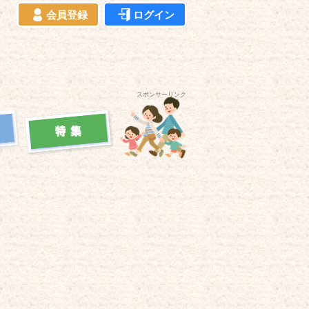
会員登録
ログイン
スポンサーリンク