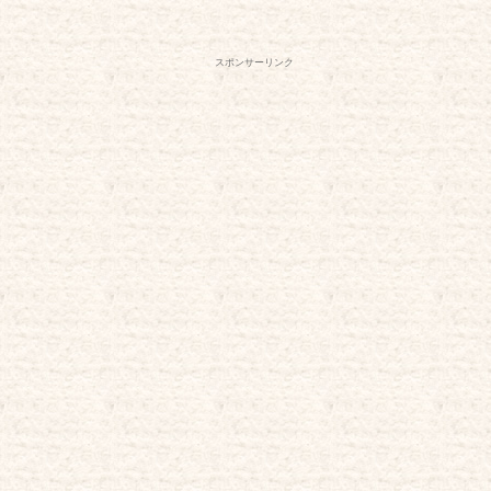
スポンサーリンク