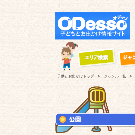
子供とお出かけ
トップ
ジャンル一覧