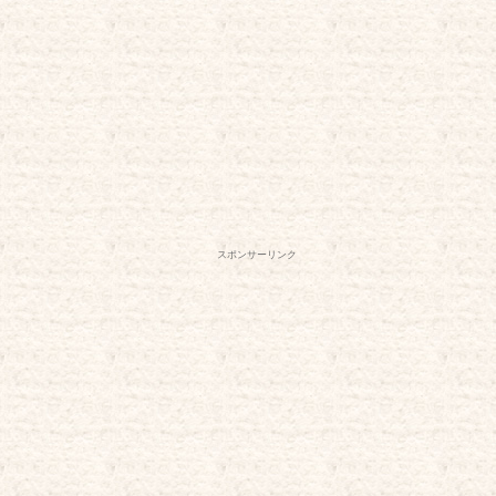
スポンサーリンク