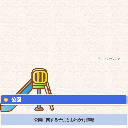
スポンサーリンク
公園に関する子供とお出かけ情報