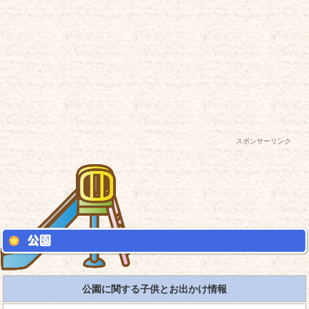
スポンサーリンク
公園に関する子供とお出かけ情報