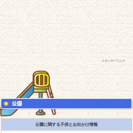
スポンサーリンク
公園に関する子供とお出かけ情報