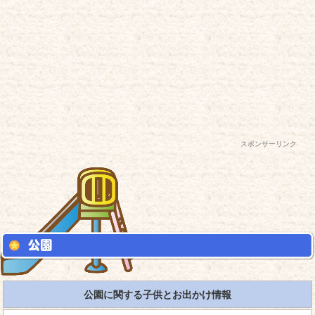
スポンサーリンク
公園に関する子供とお出かけ情報