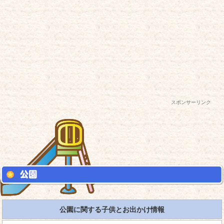
スポンサーリンク
公園に関する子供とお出かけ情報