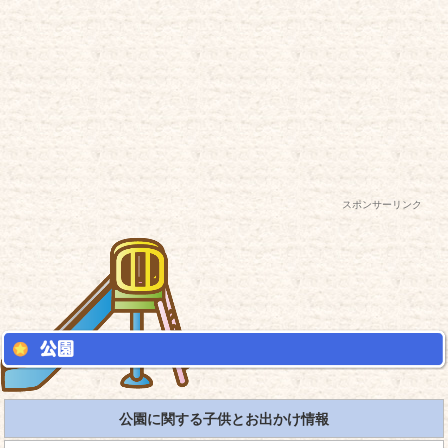
スポンサーリンク
公園に関する子供とお出かけ情報