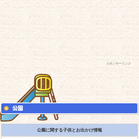
スポンサーリンク
公園に関する子供とお出かけ情報