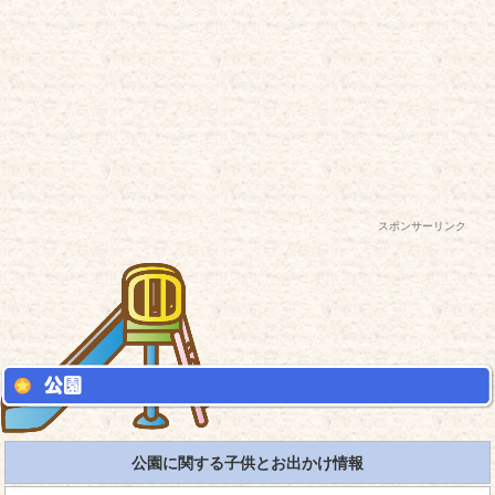
スポンサーリンク
公園に関する子供とお出かけ情報