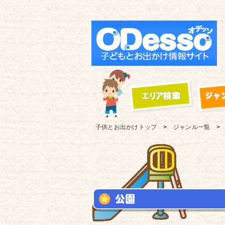
子供とお出かけ
トップ
ジャンル一覧