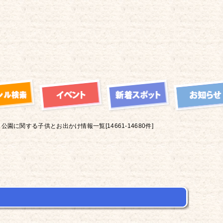
公園に関する子供とお出かけ情報一覧[14661-14680件]