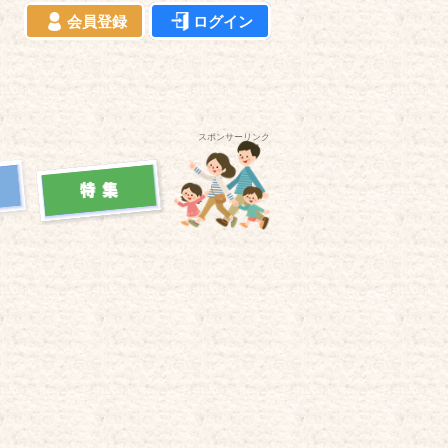
会員登録
ログイン
スポンサーリンク