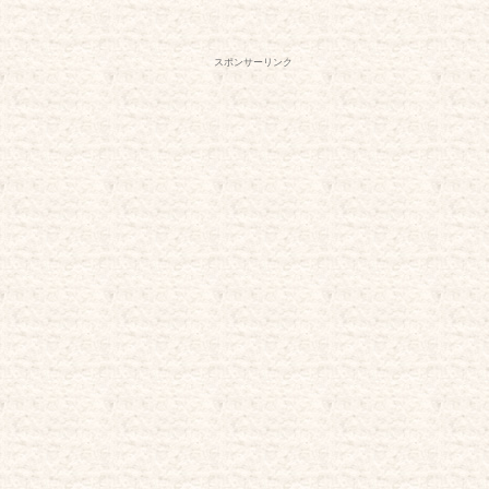
スポンサーリンク