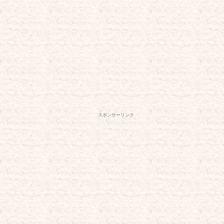
スポンサーリンク